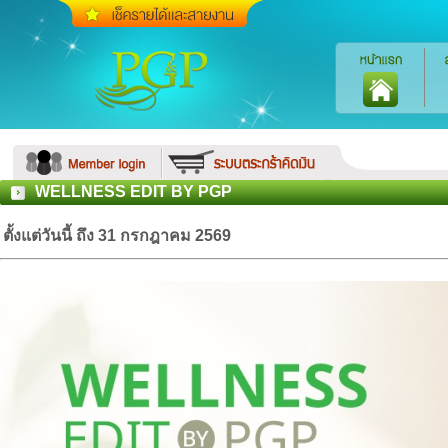
WELLNESS EDIT BY PGP
ตั้งแต่วันนี้ ถึง 31 กรกฎาคม 2569