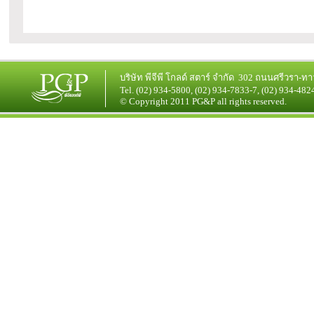
บริษัท
พีจีพี โกลด์ สตาร์
จำกัด 302 ถนนศรีวรา-ทา
Tel. (02) 934-5800, (02) 934-7833-7, (02) 934-482
© Copyright 2011 PG&P all rights reserved.