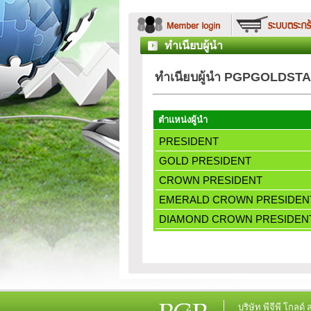
ทำเนียบผู้นำ
ทำเนียบผู้นำ PGPGOLDST
ตำแหน่งผู้นำ
PRESIDENT
GOLD PRESIDENT
CROWN PRESIDENT
EMERALD CROWN PRESIDEN
DIAMOND CROWN PRESIDEN
บริษัท
พีจีพี โกลด์ 