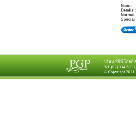
Name
:
Details
Normal 
Special 
บริษัท
พีจีพี โกลด์ 
Tel. (02) 934-5800
© Copyright 2011 P